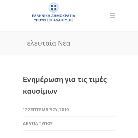
Τελευταία Νέα
Ενημέρωση για τις τιμές
καυσίμων
17 ΣΕΠΤΕΜΒΡΊΟΥ, 2019
ΔΕΛΤΊΑ ΤΎΠΟΥ