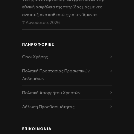
εθνική ασφάλεια της πατρίδας μας με νέο
αναπτυξιακό καθεστώς για την Άμυνα»
7 Αυγούστου, 2026
ΠΛΗΡΟΦΟΡΙΕΣ
Όροι Χρήσης
Πολιτική Προστασίας Προσωπικών
Δεδομένων
Πολιτική Απορρήτου Χρηστών
Δήλωση Προσβασιμότητας
ΕΠΙΚΟΙΝΩΝΊΑ