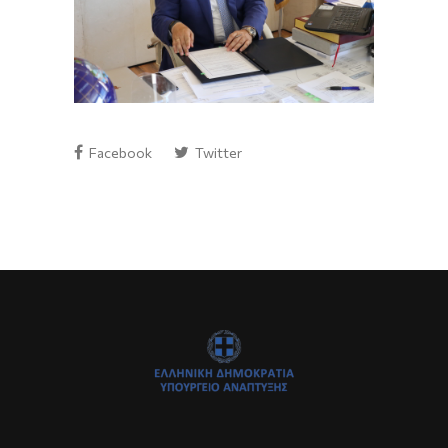
Facebook
Twitter