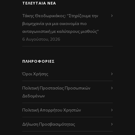
ΤΕΛΕΥΤΑΊΑ ΝΈΑ
Τάκης Θεοδωρικάκος: “Στηρίζουμε την
βιομηχανία για μια οικονομία πιο
ανταγωνιστική με καλύτερους μισθούς”
6 Αυγούστου, 2026
ΠΛΗΡΟΦΟΡΙΕΣ
Όροι Χρήσης
Πολιτική Προστασίας Προσωπικών
Δεδομένων
Πολιτική Απορρήτου Χρηστών
Δήλωση Προσβασιμότητας