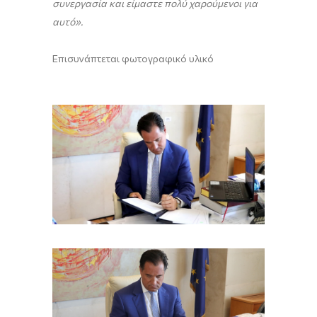
συνεργασία και είμαστε πολύ χαρούμενοι για
αυτό».
Επισυνάπτεται φωτογραφικό υλικό