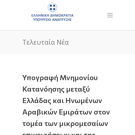
Τελευταία Νέα
Υπογραφή Μνημονίου
Κατανόησης μεταξύ
Ελλάδας και Ηνωμένων
Αραβικών Εμιράτων στον
τομέα των μικρομεσαίων
επιχειρήσεων και της