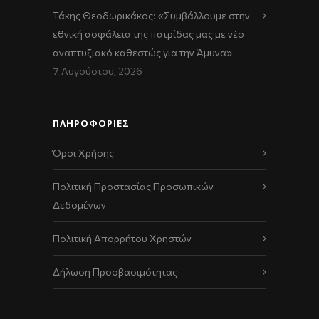
Τάκης Θεοδωρικάκος: «Συμβάλλουμε στην
εθνική ασφάλεια της πατρίδας μας με νέο
αναπτυξιακό καθεστώς για την Άμυνα»
7 Αυγούστου, 2026
ΠΛΗΡΟΦΟΡΙΕΣ
Όροι Χρήσης
Πολιτική Προστασίας Προσωπικών
Δεδομένων
Πολιτική Απορρήτου Χρηστών
Δήλωση Προσβασιμότητας