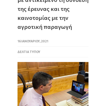
της έρευνας και της
καινοτομίας με την
αγροτική παραγωγή
16 ΙΑΝΟΥΑΡΊΟΥ, 2021
ΔΕΛΤΊΑ ΤΎΠΟΥ