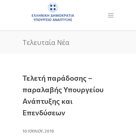
Τελευταία Νέα
Τελετή παράδοσης –
παραλαβής Υπουργείου
Ανάπτυξης και
Επενδύσεων
10 ΙΟΥΛΊΟΥ, 2019