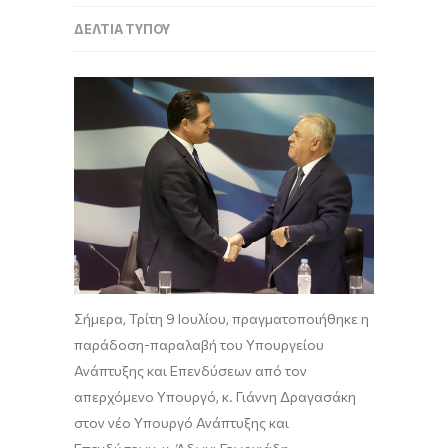
ΔΕΛΤΊΑ ΤΎΠΟΥ
Σήμερα, Τρίτη 9 Ιουλίου, πραγματοποιήθηκε η
παράδοση-παραλαβή του Υπουργείου
Ανάπτυξης και Επενδύσεων από τον
απερχόμενο Υπουργό, κ. Γιάννη Δραγασάκη
στον νέο Υπουργό Ανάπτυξης και