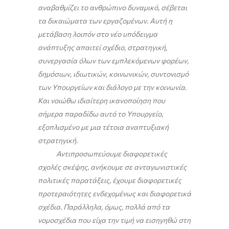
αναβαθμίζει το ανθρώπινο δυναμικό, σέβεται
τα δικαιώματα των εργαζομένων. Αυτή η
μετάβαση λοιπόν στο νέο υπόδειγμα
ανάπτυξης απαιτεί σχέδιο, στρατηγική,
συνεργασία όλων των εμπλεκόμενων φορέων,
δημόσιων, ιδιωτικών, κοινωνικών, συντονισμό
των Υπουργείων και διάλογο με την κοινωνία.
Και νοιώθω ιδιαίτερη ικανοποίηση που
σήμερα παραδίδω αυτό το Υπουργείο,
εξοπλισμένο με μια τέτοια αναπτυξιακή
στρατηγική.
Αντιπροσωπεύουμε διαφορετικές
σχολές σκέψης, ανήκουμε σε ανταγωνιστικές
πολιτικές παρατάξεις, έχουμε διαφορετικές
προτεραιότητες ενδεχομένως και διαφορετικά
σχέδια. Παράλληλα, όμως, πολλά από τα
νομοσχέδια που είχα την τιμή να εισηγηθώ στη