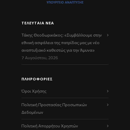
ΤΕΛΕΥΤΑΊΑ ΝΈΑ
Τάκης Θεοδωρικάκος: «Συμβάλλουμε στην
εθνική ασφάλεια της πατρίδας μας με νέο
αναπτυξιακό καθεστώς για την Άμυνα»
7 Αυγούστου, 2026
ΠΛΗΡΟΦΟΡΙΕΣ
Όροι Χρήσης
Πολιτική Προστασίας Προσωπικών
Δεδομένων
Πολιτική Απορρήτου Χρηστών