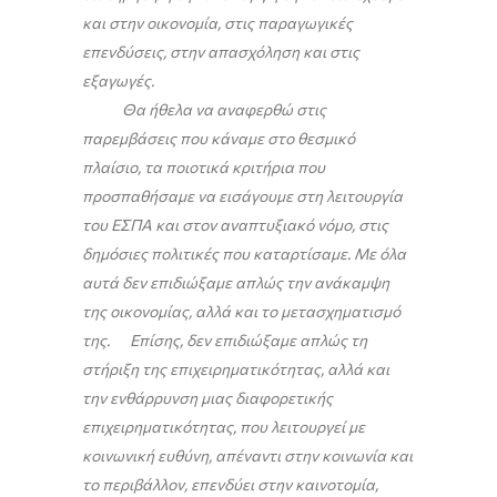
και στην οικονομία, στις παραγωγικές
επενδύσεις, στην απασχόληση και στις
εξαγωγές.
Θα ήθελα να αναφερθώ στις
παρεμβάσεις που κάναμε στο θεσμικό
πλαίσιο, τα ποιοτικά κριτήρια που
προσπαθήσαμε να εισάγουμε στη λειτουργία
του ΕΣΠΑ και στον αναπτυξιακό νόμο, στις
δημόσιες πολιτικές που καταρτίσαμε. Με όλα
αυτά δεν επιδιώξαμε απλώς την ανάκαμψη
της οικονομίας, αλλά και το μετασχηματισμό
της. Επίσης, δεν επιδιώξαμε απλώς τη
στήριξη της επιχειρηματικότητας, αλλά και
την ενθάρρυνση μιας διαφορετικής
επιχειρηματικότητας, που λειτουργεί με
κοινωνική ευθύνη, απέναντι στην κοινωνία και
το περιβάλλον, επενδύει στην καινοτομία,