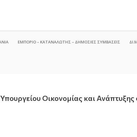
ΑΝΙΑ
ΕΜΠΟΡΙΟ – ΚΑΤΑΝΑΛΩΤΗΣ – ΔΗΜΟΣΙΕΣ ΣΥΜΒΑΣΕΙΣ
ΔΙ.Μ
υ Υπουργείου Οικονομίας και Ανάπτυξης