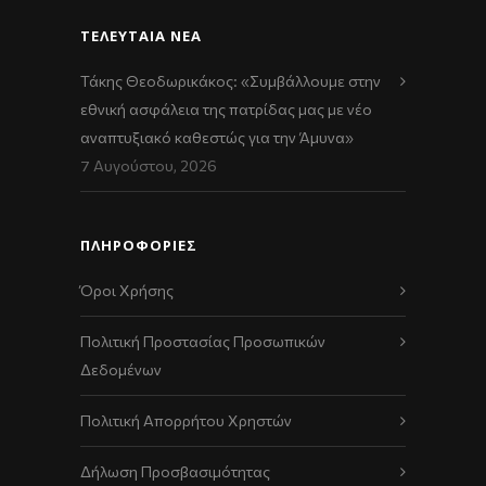
ΤΕΛΕΥΤΑΊΑ ΝΈΑ
Τάκης Θεοδωρικάκος: «Συμβάλλουμε στην
εθνική ασφάλεια της πατρίδας μας με νέο
αναπτυξιακό καθεστώς για την Άμυνα»
7 Αυγούστου, 2026
ΠΛΗΡΟΦΟΡΙΕΣ
Όροι Χρήσης
Πολιτική Προστασίας Προσωπικών
Δεδομένων
Πολιτική Απορρήτου Χρηστών
Δήλωση Προσβασιμότητας