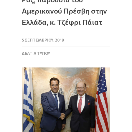
Αμερικανού Πρέσβη στην
Ελλάδα, κ. Τζέφρι Πάιατ
5 ΣΕΠΤΕΜΒΡΊΟΥ, 2019
ΔΕΛΤΊΑ ΤΎΠΟΥ