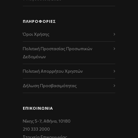
ΠΛΗΡΟΦΟΡΙΕΣ
Όροι Χρήσης
Πολιτική Προστασίας Προσωπικών
Δεδομένων
Πολιτική Απορρήτου Χρηστών
Δήλωση Προσβασιμότητας
ΕΠΙΚΟΙΝΩΝΊΑ
Νίκης 5-7, Αθήνα, 10180
210 333 2000
Στοιχεία Επικοινωνίας