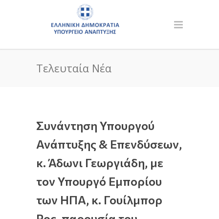
Τελευταία Νέα
Συνάντηση Υπουργού
Ανάπτυξης & Επενδύσεων,
κ. Άδωνι Γεωργιάδη, με
τον Υπουργό Εμπορίου
των ΗΠΑ, κ. Γουίλμπορ
Ρος, παρουσία του