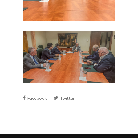
Facebook
Twitter