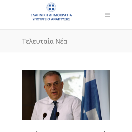
Τελευταία Νέα