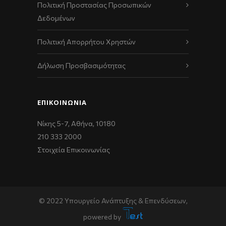
Πολιτική Προστασίας Προσωπικών
Δεδομένων
Πολιτική Απορρήτου Χρηστών
Δήλωση Προσβασιμότητας
ΕΠΙΚΟΙΝΩΝΊΑ
Νίκης 5-7, Αθήνα, 10180
210 333 2000
Στοιχεία Επικοινωνίας
© 2022 Υπουργείο Ανάπτυξης & Επενδύσεων,
powered by