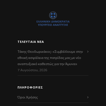
ΤΕΛΕΥΤΑΊΑ ΝΈΑ
Τάκης Θεοδωρικάκος: «Συμβάλλουμε στην
εθνική ασφάλεια της πατρίδας μας με νέο
αναπτυξιακό καθεστώς για την Άμυνα»
7 Αυγούστου, 2026
ΠΛΗΡΟΦΟΡΙΕΣ
Όροι Χρήσης