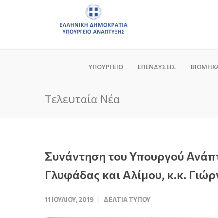
ΥΠΟΥΡΓΕΙΟ
ΕΠΕΝΔΥΣΕΙΣ
ΒΙΟΜΗΧ
Τελευταία Νέα
Συνάντηση του Υπουργού Ανάπτ
Γλυφάδας και Αλίμου, κ.κ. Γιώ
11 ΙΟΥΛΊΟΥ, 2019
ΔΕΛΤΊΑ ΤΎΠΟΥ