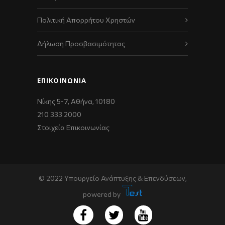
Πολιτική Απορρήτου Χρηστών
Δήλωση Προσβασιμότητας
ΕΠΙΚΟΙΝΩΝΊΑ
Νίκης 5-7, Αθήνα, 10180
210 333 2000
Στοιχεία Επικοινωνίας
© 2022 Υπουργείο Ανάπτυξης & Επενδύσεων,
powered by