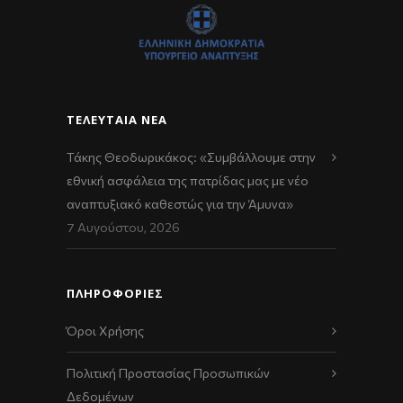
ΤΕΛΕΥΤΑΊΑ ΝΈΑ
Τάκης Θεοδωρικάκος: «Συμβάλλουμε στην
εθνική ασφάλεια της πατρίδας μας με νέο
αναπτυξιακό καθεστώς για την Άμυνα»
7 Αυγούστου, 2026
ΠΛΗΡΟΦΟΡΙΕΣ
Όροι Χρήσης
Πολιτική Προστασίας Προσωπικών
Δεδομένων