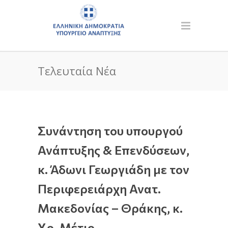
Τελευταία Νέα
Συνάντηση του υπουργού
Ανάπτυξης & Επενδύσεων,
κ. Άδωνι Γεωργιάδη με τον
Περιφερειάρχη Ανατ.
Μακεδονίας – Θράκης, κ.
Χρ. Μέτιο