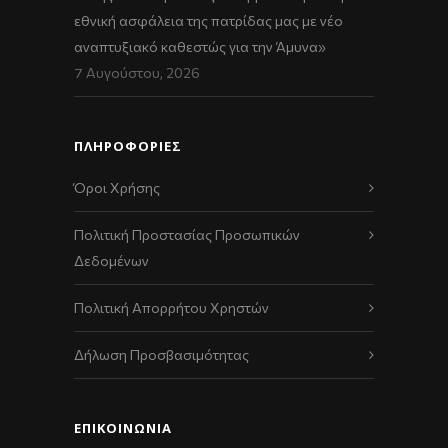
εθνική ασφάλεια της πατρίδας μας με νέο
αναπτυξιακό καθεστώς για την Άμυνα»
7 Αυγούστου, 2026
ΠΛΗΡΟΦΟΡΙΕΣ
Όροι Χρήσης
Πολιτική Προστασίας Προσωπικών
Δεδομένων
Πολιτική Απορρήτου Χρηστών
Δήλωση Προσβασιμότητας
ΕΠΙΚΟΙΝΩΝΊΑ