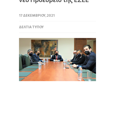
17 ΔΕΚΕΜΒΡΊΟΥ, 2021
ΔΕΛΤΊΑ ΤΎΠΟΥ