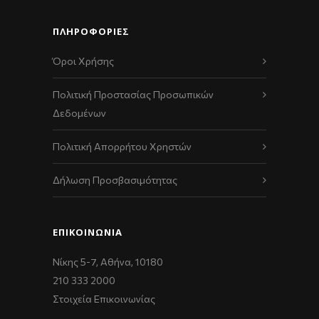
ΠΛΗΡΟΦΟΡΙΕΣ
Όροι Χρήσης
Πολιτική Προστασίας Προσωπικών
Δεδομένων
Πολιτική Απορρήτου Χρηστών
Δήλωση Προσβασιμότητας
ΕΠΙΚΟΙΝΩΝΊΑ
Νίκης 5-7, Αθήνα, 10180
210 333 2000
Στοιχεία Επικοινωνίας