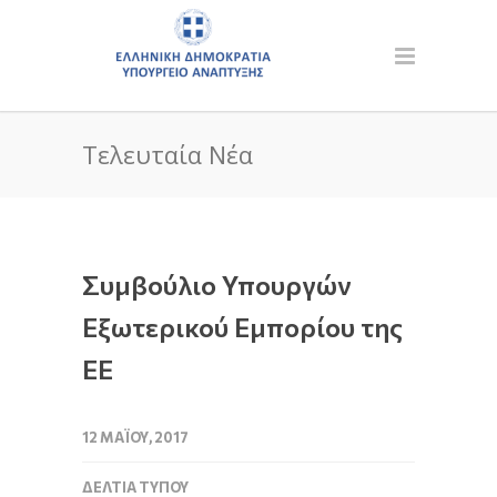
Τελευταία Νέα
Συμβούλιο Υπουργών
Εξωτερικού Εμπορίου της
ΕΕ
12 ΜΑΪ́ΟΥ, 2017
ΔΕΛΤΊΑ ΤΎΠΟΥ