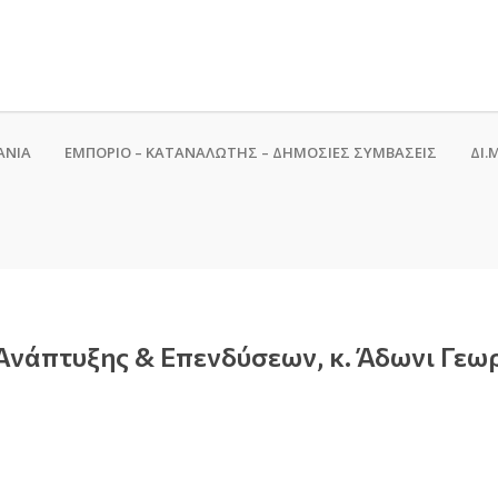
ΑΝΙΑ
ΕΜΠΟΡΙΟ – ΚΑΤΑΝΑΛΩΤΗΣ – ΔΗΜΟΣΙΕΣ ΣΥΜΒΑΣΕΙΣ
ΔΙ.Μ
Ανάπτυξης & Επενδύσεων, κ. Άδωνι Γεωρ