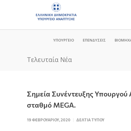
ΥΠΟΥΡΓΕΙΟ
ΕΠΕΝΔΥΣΕΙΣ
ΒΙΟΜΗΧ
Τελευταία Νέα
Σημεία Συνέντευξης Υπουργού 
σταθμό MEGA.
19 ΦΕΒΡΟΥΑΡΊΟΥ, 2020
ΔΕΛΤΊΑ ΤΎΠΟΥ