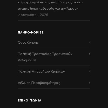
εθνική ασφάλεια της πατρίδας μας με νέο
αναπτυξιακό καθεστώς για την Άμυνα»
7 Αυγούστου, 2026
ΠΛΗΡΟΦΟΡΙΕΣ
Όροι Χρήσης
Πολιτική Προστασίας Προσωπικών
Δεδομένων
Πολιτική Απορρήτου Χρηστών
Δήλωση Προσβασιμότητας
ΕΠΙΚΟΙΝΩΝΊΑ