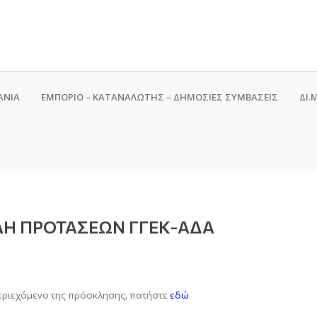
ΑΝΙΑ
ΕΜΠΟΡΙΟ – ΚΑΤΑΝΑΛΩΤΗΣ – ΔΗΜΟΣΙΕΣ ΣΥΜΒΑΣΕΙΣ
ΔΙ.Μ
ΛΗ ΠΡΟΤΑΣΕΩΝ ΓΓΕΚ-ΑΔΑ
περιεχόμενο της πρόσκλησης, πατήστε
εδώ