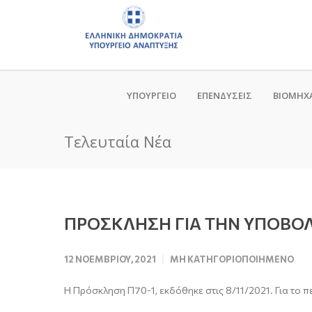
ΥΠΟΥΡΓΕΙΟ
ΕΠΕΝΔΥΣΕΙΣ
ΒΙΟΜΗΧ
Τελευταία Νέα
ΠΡΟΣΚΛΗΣΗ ΓΙΑ ΤΗΝ ΥΠΟΒΟ
12 ΝΟΕΜΒΡΊΟΥ, 2021
ΜΗ ΚΑΤΗΓΟΡΙΟΠΟΙΗΜΈΝΟ
Η Πρόσκληση Π70-1, εκδόθηκε στις 8/11/2021. Για το 