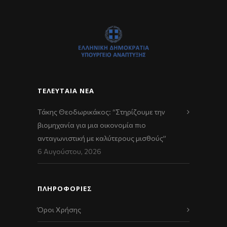
ΤΕΛΕΥΤΑΊΑ ΝΈΑ
Τάκης Θεοδωρικάκος: “Στηρίζουμε την
βιομηχανία για μια οικονομία πιο
ανταγωνιστική με καλύτερους μισθούς”
6 Αυγούστου, 2026
ΠΛΗΡΟΦΟΡΙΕΣ
Όροι Χρήσης