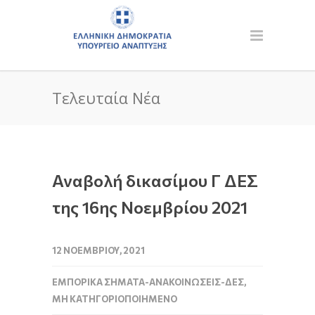
Τελευταία Νέα
Αναβολή δικασίμου Γ ΔΕΣ
της 16ης Νοεμβρίου 2021
12 ΝΟΕΜΒΡΊΟΥ, 2021
ΕΜΠΟΡΙΚΆ ΣΉΜΑΤΑ-ΑΝΑΚΟΙΝΏΣΕΙΣ-ΔΕΣ
,
ΜΗ ΚΑΤΗΓΟΡΙΟΠΟΙΗΜΈΝΟ