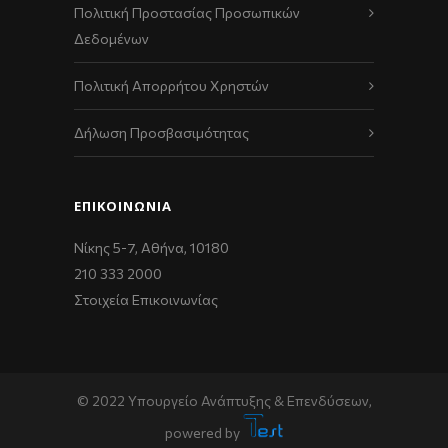
Πολιτική Προστασίας Προσωπικών
Δεδομένων
Πολιτική Απορρήτου Χρηστών
Δήλωση Προσβασιμότητας
ΕΠΙΚΟΙΝΩΝΊΑ
Νίκης 5-7, Αθήνα, 10180
210 333 2000
Στοιχεία Επικοινωνίας
© 2022 Υπουργείο Ανάπτυξης & Επενδύσεων,
powered by