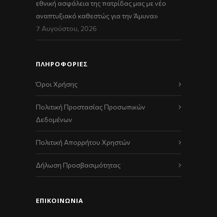
εθνική ασφάλεια της πατρίδας μας με νέο
αναπτυξιακό καθεστώς για την Άμυνα»
7 Αυγούστου, 2026
ΠΛΗΡΟΦΟΡΙΕΣ
Όροι Χρήσης
Πολιτική Προστασίας Προσωπικών
Δεδομένων
Πολιτική Απορρήτου Χρηστών
Δήλωση Προσβασιμότητας
ΕΠΙΚΟΙΝΩΝΊΑ