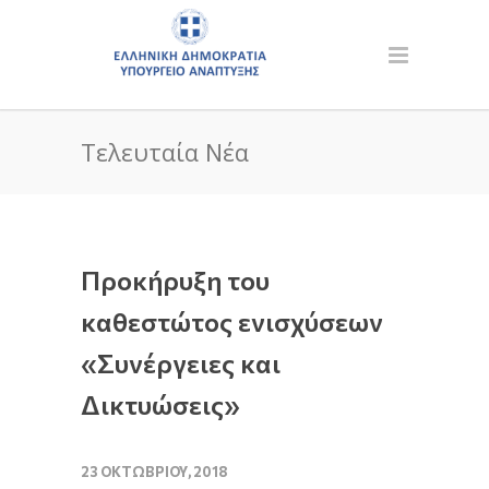
Τελευταία Νέα
Προκήρυξη του
καθεστώτος ενισχύσεων
«Συνέργειες και
Δικτυώσεις»
23 ΟΚΤΩΒΡΊΟΥ, 2018