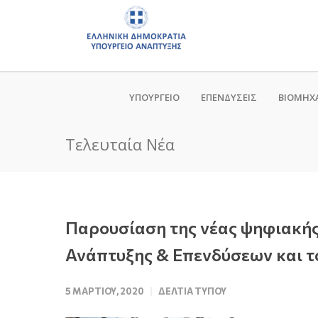
ΥΠΟΥΡΓΕΙΟ
ΕΠΕΝΔΥΣΕΙΣ
ΒΙΟΜΗΧ
Τελευταία Νέα
Παρουσίαση της νέας ψηφιακής 
Ανάπτυξης & Επενδύσεων και 
5 ΜΑΡΤΊΟΥ, 2020
ΔΕΛΤΊΑ ΤΎΠΟΥ