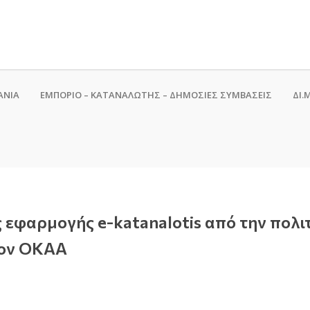
ΑΝΙΑ
ΕΜΠΟΡΙΟ – ΚΑΤΑΝΑΛΩΤΗΣ – ΔΗΜΟΣΙΕΣ ΣΥΜΒΑΣΕΙΣ
ΔΙ.Μ
εφαρμογής e-katanalotis από την πολιτ
τον ΟΚΑΑ