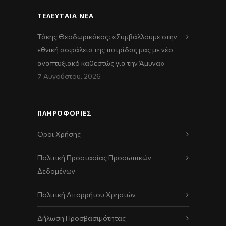
ΤΕΛΕΥΤΑΊΑ ΝΈΑ
Τάκης Θεοδωρικάκος: «Συμβάλλουμε στην
εθνική ασφάλεια της πατρίδας μας με νέο
αναπτυξιακό καθεστώς για την Άμυνα»
7 Αυγούστου, 2026
ΠΛΗΡΟΦΟΡΙΕΣ
Όροι Χρήσης
Πολιτική Προστασίας Προσωπικών
Δεδομένων
Πολιτική Απορρήτου Χρηστών
Δήλωση Προσβασιμότητας