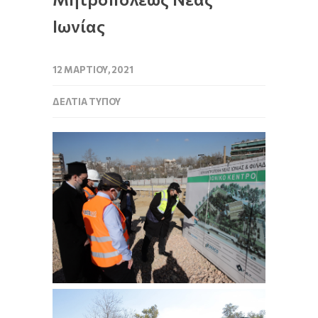
Ιωνίας
12 ΜΑΡΤΊΟΥ, 2021
ΔΕΛΤΊΑ ΤΎΠΟΥ