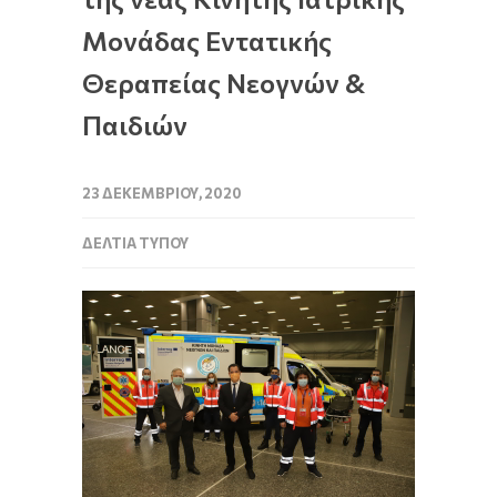
Μονάδας Εντατικής
Θεραπείας Νεογνών &
Παιδιών
23 ΔΕΚΕΜΒΡΊΟΥ, 2020
ΔΕΛΤΊΑ ΤΎΠΟΥ