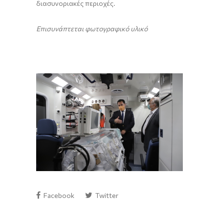
διασυνοριακές περιοχές.
Επισυνάπτεται φωτογραφικό υλικό
Facebook
Twitter