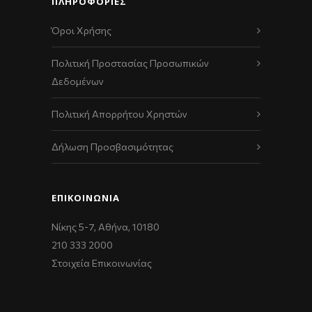
ΠΛΗΡΟΦΟΡΙΕΣ
Όροι Χρήσης
Πολιτική Προστασίας Προσωπικών
Δεδομένων
Πολιτική Απορρήτου Χρηστών
Δήλωση Προσβασιμότητας
ΕΠΙΚΟΙΝΩΝΊΑ
Νίκης 5-7, Αθήνα, 10180
210 333 2000
Στοιχεία Επικοινωνίας