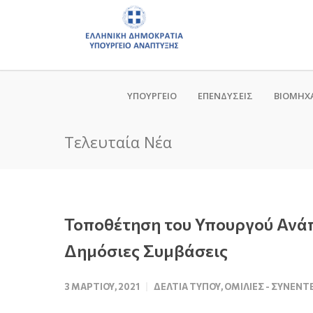
ΥΠΟΥΡΓΕΙΟ
ΕΠΕΝΔΥΣΕΙΣ
ΒΙΟΜΗΧ
Τελευταία Νέα
Τοποθέτηση του Υπουργού Ανάπτ
Δημόσιες Συμβάσεις
3 ΜΑΡΤΊΟΥ, 2021
ΔΕΛΤΊΑ ΤΎΠΟΥ
,
ΟΜΙΛΊΕΣ - ΣΥΝΕΝΤ