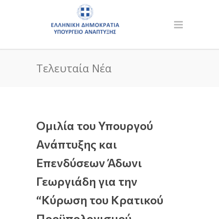
Τελευταία Νέα
Ομιλία του Υπουργού
Ανάπτυξης και
Επενδύσεων Άδωνι
Γεωργιάδη για την
“Κύρωση του Κρατικού
Προϋπολογισμού