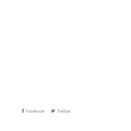
Facebook
Twitter