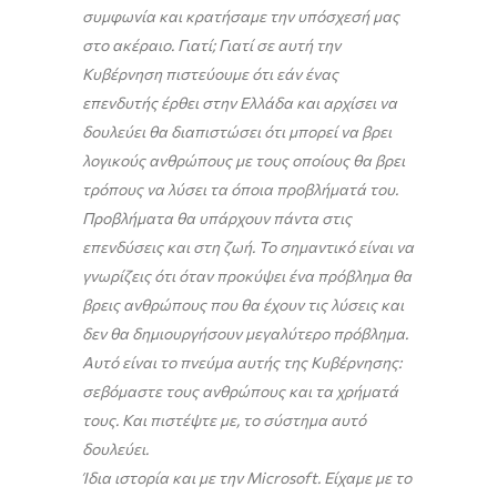
συμφωνία και κρατήσαμε την υπόσχεσή μας
στο ακέραιο. Γιατί; Γιατί σε αυτή την
Κυβέρνηση πιστεύουμε ότι εάν ένας
επενδυτής έρθει στην Ελλάδα και αρχίσει να
δουλεύει θα διαπιστώσει ότι μπορεί να βρει
λογικούς ανθρώπους με τους οποίους θα βρει
τρόπους να λύσει τα όποια προβλήματά του.
Προβλήματα θα υπάρχουν πάντα στις
επενδύσεις και στη ζωή. Το σημαντικό είναι να
γνωρίζεις ότι όταν προκύψει ένα πρόβλημα θα
βρεις ανθρώπους που θα έχουν τις λύσεις και
δεν θα δημιουργήσουν μεγαλύτερο πρόβλημα.
Αυτό είναι το πνεύμα αυτής της Κυβέρνησης:
σεβόμαστε τους ανθρώπους και τα χρήματά
τους. Και πιστέψτε με, το σύστημα αυτό
δουλεύει.
Ίδια ιστορία και με την Microsoft. Είχαμε με το