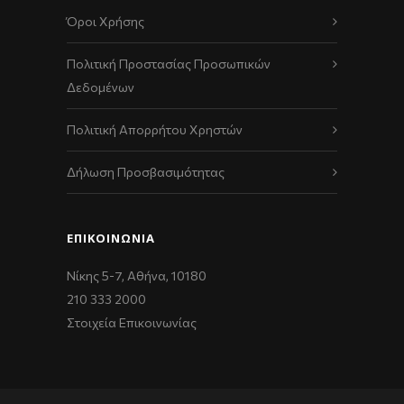
Όροι Χρήσης
Πολιτική Προστασίας Προσωπικών
Δεδομένων
Πολιτική Απορρήτου Χρηστών
Δήλωση Προσβασιμότητας
ΕΠΙΚΟΙΝΩΝΊΑ
Νίκης 5-7, Αθήνα, 10180
210 333 2000
Στοιχεία Επικοινωνίας