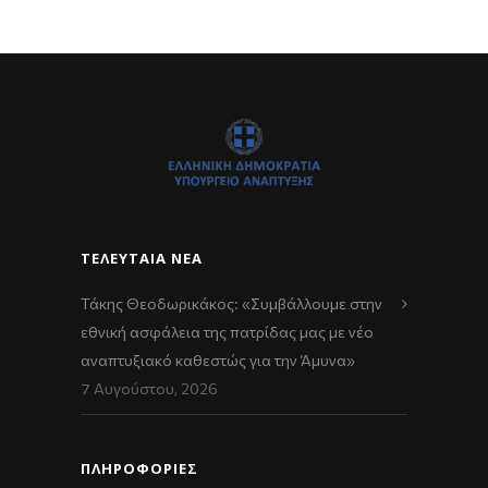
ΤΕΛΕΥΤΑΊΑ ΝΈΑ
Τάκης Θεοδωρικάκος: «Συμβάλλουμε στην
εθνική ασφάλεια της πατρίδας μας με νέο
αναπτυξιακό καθεστώς για την Άμυνα»
7 Αυγούστου, 2026
ΠΛΗΡΟΦΟΡΙΕΣ