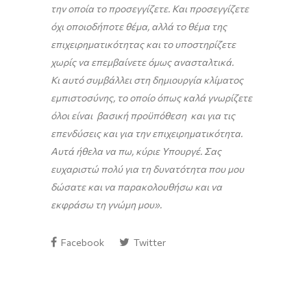
την οποία το προσεγγίζετε. Και προσεγγίζετε
όχι οποιοδήποτε θέμα, αλλά το θέμα της
επιχειρηματικότητας και το υποστηρίζετε
χωρίς να επεμβαίνετε όμως ανασταλτικά.
Κι αυτό συμβάλλει στη δημιουργία κλίματος
εμπιστοσύνης, το οποίο όπως καλά γνωρίζετε
όλοι είναι βασική προϋπόθεση και για τις
επενδύσεις και για την επιχειρηματικότητα.
Αυτά ήθελα να πω, κύριε Υπουργέ. Σας
ευχαριστώ πολύ για τη δυνατότητα που μου
δώσατε και να παρακολουθήσω και να
εκφράσω τη γνώμη μου».
Facebook
Twitter