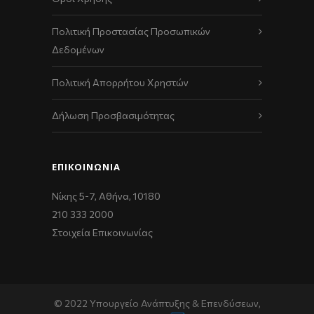
Πολιτική Προστασίας Προσωπικών
Δεδομένων
Πολιτική Απορρήτου Χρηστών
Δήλωση Προσβασιμότητας
ΕΠΙΚΟΙΝΩΝΊΑ
Νίκης 5-7, Αθήνα, 10180
210 333 2000
Στοιχεία Επικοινωνίας
© 2022 Υπουργείο Ανάπτυξης & Επενδύσεων,