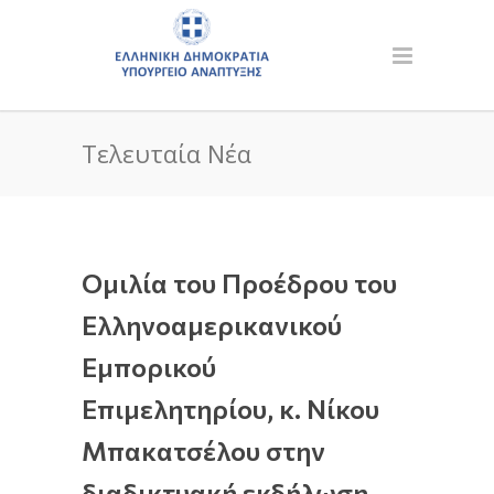
Τελευταία Νέα
Ομιλία του Προέδρου του
Ελληνοαμερικανικού
Εμπορικού
Επιμελητηρίου, κ. Νίκου
Μπακατσέλου στην
διαδικτυακή εκδήλωση