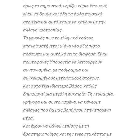
όμως το σημαντικό, νομίζω κύριε Υπουργέ,
είναι να δούμε και όλα τα άυλα ποιοτικά
στοιχεία και αυτά έχουν να κάνουν με την
αλλαγή νοοτροπίας.
Το γεγονός πως το ελληνικό κράτος
επανασυστήνεται μ’ ένα νέο αξιόπιστο
πρόσωπο και αυτό κάνει τη διαφορά. Είναι
πρωτοφανές Υπουργεία να λειτουργούν
συντονισμένα, με πρόγραμμα και
συγκεκριμένους μετρήσιμους στόχους.
Και αυτό έχει ιδιαίτερο βάρος, καθώς
δημιουργεί μια μεγάλη ευκαιρία. Την ευκαιρία,
γρήγορα και συντονισμένα, να κάνουμε
αλλαγές που θα μας βοηθήσουν την επόμενη
μέρα.
Και έχουν να κάνουν επίσης με τη
δραστηριοποίηση και την ενεργητικότητα με