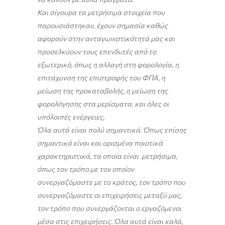
Και σίγουρα τα μετρήσιμα στοιχεία που
παρουσιάστηκαν, έχουν σημασία καθώς
αφορούν στην ανταγωνιστικότητά μας και
προσελκύουν τους επενδυτές από το
εξωτερικό, όπως η αλλαγή στη φορολογία, η
επιτάχυνση της επιστροφής του ΦΠΑ, η
μείωση της προκαταβολής, η μείωση της
φορολόγησης στα μερίσματα, και όλες οι
υπόλοιπές ενέργειες,
Όλα αυτά είναι πολύ σημαντικά. Όπως επίσης
σημαντικά είναι και ορισμένα ποιοτικά
χαρακτηριστικά, τα οποία είναι μετρήσιμα,
όπως τον τρόπο με τον οποίον
συνεργαζόμαστε με το κράτος, τον τρόπο που
συνεργαζόμαστε οι επιχειρήσεις μεταξύ μας,
τον τρόπο που συνεργάζονται ο εργαζόμενοι
μέσα στις επιχειρήσεις. Όλα αυτά είναι καλά,