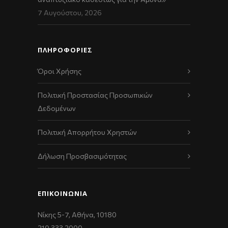
7 Αυγούστου, 2026
ΠΛΗΡΟΦΟΡΙΕΣ
Όροι Χρήσης
Πολιτική Προστασίας Προσωπικών
Δεδομένων
Πολιτική Απορρήτου Χρηστών
Δήλωση Προσβασιμότητας
ΕΠΙΚΟΙΝΩΝΊΑ
Νίκης 5-7, Αθήνα, 10180
210 333 2000