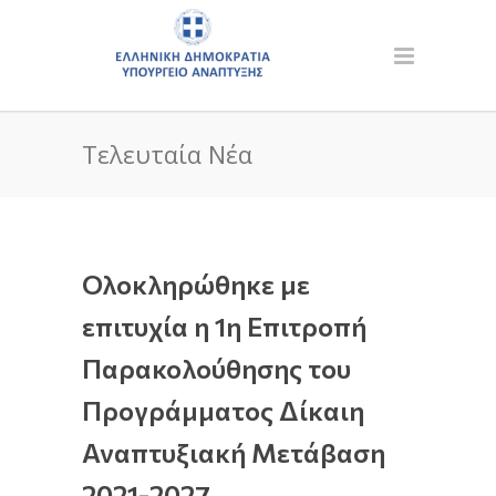
Τελευταία Νέα
Ολοκληρώθηκε με
επιτυχία η 1η Επιτροπή
Παρακολούθησης του
Προγράμματος Δίκαιη
Αναπτυξιακή Μετάβαση
2021-2027