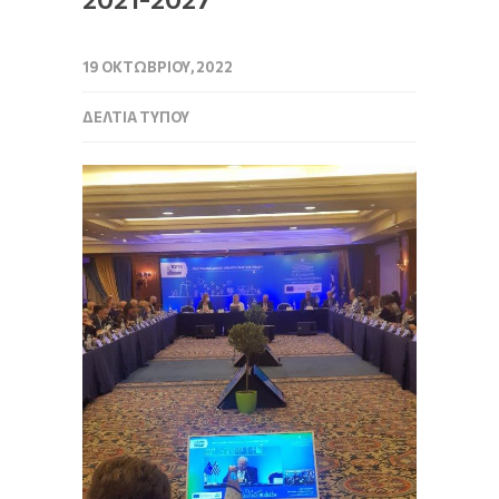
19 ΟΚΤΩΒΡΊΟΥ, 2022
ΔΕΛΤΊΑ ΤΎΠΟΥ