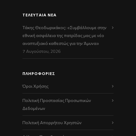
ΤΕΛΕΥΤΑΊΑ ΝΈΑ
Τάκης Θεοδωρικάκος: «Συμβάλλουμε στην
εθνική ασφάλεια της πατρίδας μας με νέο
αναπτυξιακό καθεστώς για την Άμυνα»
7 Αυγούστου, 2026
ΠΛΗΡΟΦΟΡΙΕΣ
Όροι Χρήσης
Πολιτική Προστασίας Προσωπικών
Δεδομένων
Πολιτική Απορρήτου Χρηστών