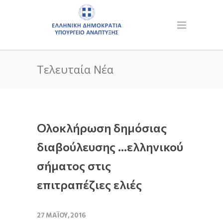
Τελευταία Νέα
Ολοκλήρωση δημόσιας
διαβούλευσης …ελληνικού
σήματος στις
επιτραπέζιες ελιές
27 ΜΑΪ́ΟΥ, 2016