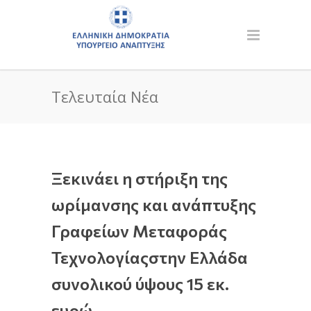
Τελευταία Νέα
Ξεκινάει η στήριξη της
ωρίμανσης και ανάπτυξης
Γραφείων Μεταφοράς
Τεχνολογίαςστην Ελλάδα
συνολικού ύψους 15 εκ.
ευρώ