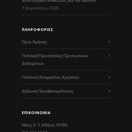
αναπτυξιακό καθεστώς για την Άμυνα»
7 Αυγούστου, 2026
ΠΛΗΡΟΦΟΡΙΕΣ
Όροι Χρήσης
Πολιτική Προστασίας Προσωπικών
Δεδομένων
Πολιτική Απορρήτου Χρηστών
Δήλωση Προσβασιμότητας
ΕΠΙΚΟΙΝΩΝΊΑ
Νίκης 5-7, Αθήνα, 10180