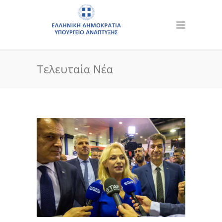
Τελευταία Νέα