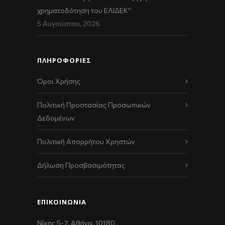
χρηματοδότηση του ΕΛΙΔΕΚ”
5 Αυγούστου, 2026
ΠΛΗΡΟΦΟΡΙΕΣ
Όροι Χρήσης
Πολιτική Προστασίας Προσωπικών
Δεδομένων
Πολιτική Απορρήτου Χρηστών
Δήλωση Προσβασιμότητας
ΕΠΙΚΟΙΝΩΝΊΑ
Νίκης 5-7, Αθήνα, 10180