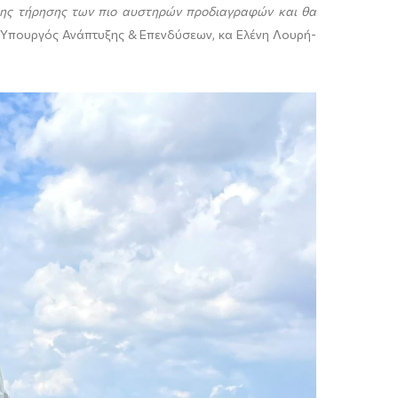
 της τήρησης των πιο αυστηρών προδιαγραφών και θα
η Υπουργός Ανάπτυξης & Επενδύσεων, κα Ελένη Λουρή-