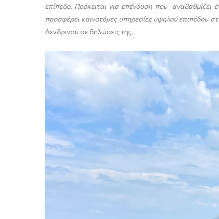
επίπεδο. Πρόκειται για επένδυση που αναβαθμίζει 
προσφέρει καινοτόμες υπηρεσίες υψηλού επιπέδου στ
Δενδρινού σε δηλώσεις της.