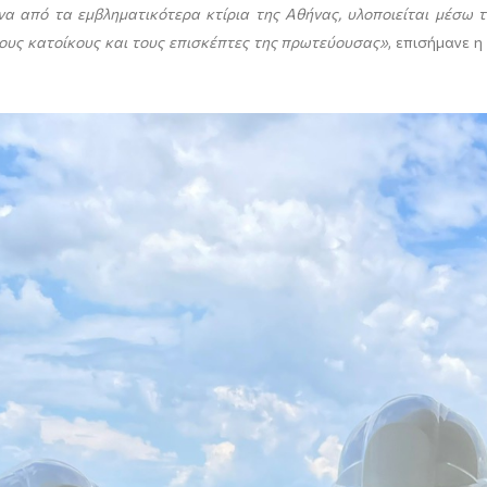
ένα από τα εμβληματικότερα κτίρια της Αθήνας, υλοποιείται μέσω
ους κατοίκους και τους επισκέπτες της πρωτεύουσας»
, επισήμανε 