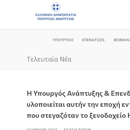
ΥΠΟΥΡΓΕΙΟ
ΕΠΕΝΔΥΣΕΙΣ
ΒΙΟΜΗΧ
Τελευταία Νέα
Η Υπουργός Ανάπτυξης & Επενδ
υλοποιείται αυτήν την εποχή ε
που στεγαζόταν το ξενοδοχείο 