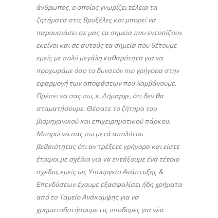
άνθρωπος, ο οποίος γνωρίζει τέλεια τα
ζητήματα στις Βρυξέλες και μπορεί να
παρουσιάσει σε μας τα σημεία που εντοπίζουν
εκείνοι και σε αυτούς τα σημεία που θέτουμε
εμείς με πολύ μεγάλη καθαρότητα για να
προχωράμε όσο το δυνατόν πιο γρήγορα στην
εφαρμογή των αποφάσεων που λαμβάνουμε.
Πρέπει να σας πω, κ. Δήμαρχε, ότι δεν θα
σταματήσουμε. Θέσατε το ζήτημα του
βιομηχανικού και επιχειρηματικού πάρκου.
Μπορώ να σας πω μετά απολύτου
βεβαιότητας ότι αν τρέξετε γρήγορα και είστε
έτοιμοι με σχέδια για να εντάξουμε ένα τέτοιο
σχέδιο, εμείς ως Υπουργείο Ανάπτυξης &
Επενδύσεων έχουμε εξασφαλίσει ήδη χρήματα
από το Ταμείο Ανάκαμψης για να
χρηματοδοτήσουμε τις υποδομές για νέα