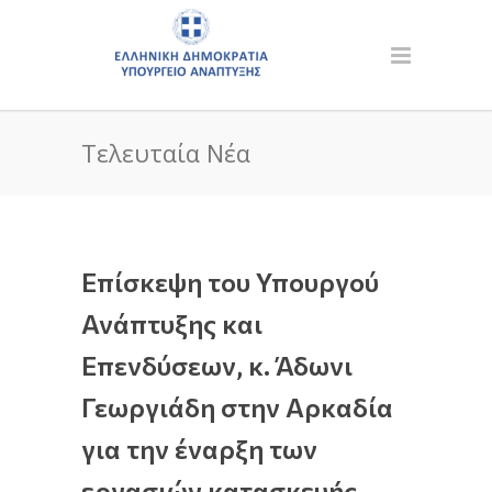
Τελευταία Νέα
Επίσκεψη του Υπουργού
Ανάπτυξης και
Επενδύσεων, κ. Άδωνι
Γεωργιάδη στην Αρκαδία
για την έναρξη των
εργασιών κατασκευής