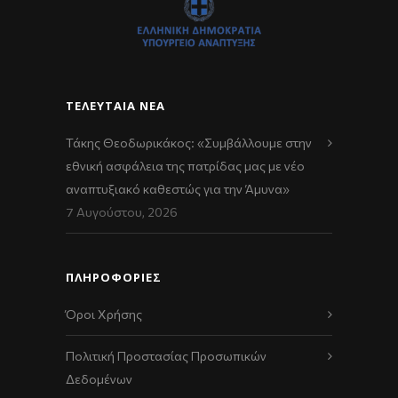
ΤΕΛΕΥΤΑΊΑ ΝΈΑ
Τάκης Θεοδωρικάκος: «Συμβάλλουμε στην
εθνική ασφάλεια της πατρίδας μας με νέο
αναπτυξιακό καθεστώς για την Άμυνα»
7 Αυγούστου, 2026
ΠΛΗΡΟΦΟΡΙΕΣ
Όροι Χρήσης
Πολιτική Προστασίας Προσωπικών
Δεδομένων