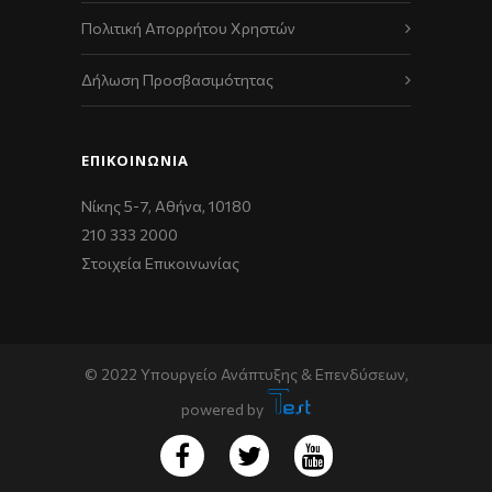
Πολιτική Απορρήτου Χρηστών
Δήλωση Προσβασιμότητας
ΕΠΙΚΟΙΝΩΝΊΑ
Νίκης 5-7, Αθήνα, 10180
210 333 2000
Στοιχεία Επικοινωνίας
© 2022 Υπουργείο Ανάπτυξης & Επενδύσεων,
powered by