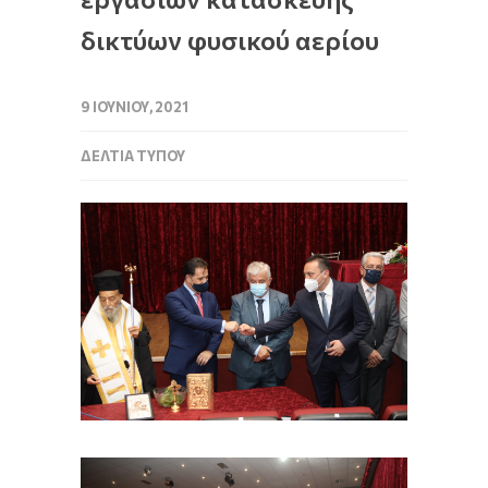
δικτύων φυσικού αερίου
9 ΙΟΥΝΊΟΥ, 2021
ΔΕΛΤΊΑ ΤΎΠΟΥ