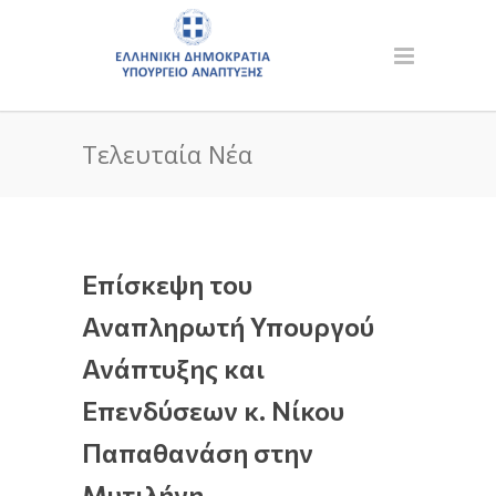
Τελευταία Νέα
Επίσκεψη του
Αναπληρωτή Υπουργού
Ανάπτυξης και
Επενδύσεων κ. Νίκου
Παπαθανάση στην
Μυτιλήνη