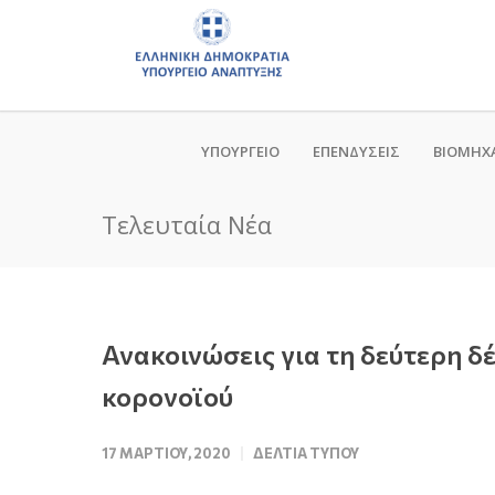
ΥΠΟΥΡΓΕΙΟ
ΕΠΕΝΔΥΣΕΙΣ
ΒΙΟΜΗΧ
Τελευταία Νέα
Ανακοινώσεις για τη δεύτερη 
κορονοϊού
17 ΜΑΡΤΊΟΥ, 2020
ΔΕΛΤΊΑ ΤΎΠΟΥ