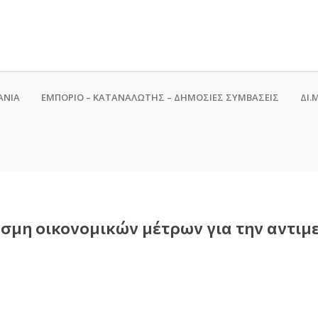
ΑΝΙΑ
ΕΜΠΟΡΙΟ – ΚΑΤΑΝΑΛΩΤΗΣ – ΔΗΜΟΣΙΕΣ ΣΥΜΒΑΣΕΙΣ
ΔΙ.Μ
δέσμη οικονομικών μέτρων για την αντι