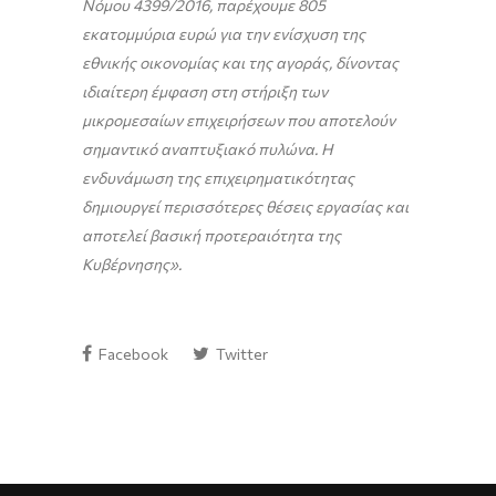
Νόμου 4399/2016, παρέχουμε 805
εκατομμύρια ευρώ για την ενίσχυση της
εθνικής οικονομίας και της αγοράς, δίνοντας
ιδιαίτερη έμφαση στη στήριξη των
μικρομεσαίων επιχειρήσεων που αποτελούν
σημαντικό αναπτυξιακό πυλώνα.
Η
ενδυνάμωση της επιχειρηματικότητας
δημιουργεί περισσότερες θέσεις εργασίας και
αποτελεί βασική προτεραιότητα της
Κυβέρνησης».
Facebook
Twitter