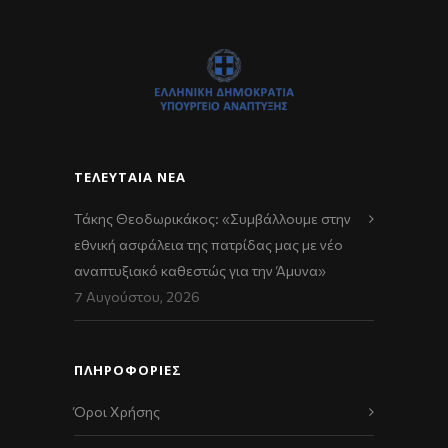
ΤΕΛΕΥΤΑΊΑ ΝΈΑ
Τάκης Θεοδωρικάκος: «Συμβάλλουμε στην
εθνική ασφάλεια της πατρίδας μας με νέο
αναπτυξιακό καθεστώς για την Άμυνα»
7 Αυγούστου, 2026
ΠΛΗΡΟΦΟΡΙΕΣ
Όροι Χρήσης