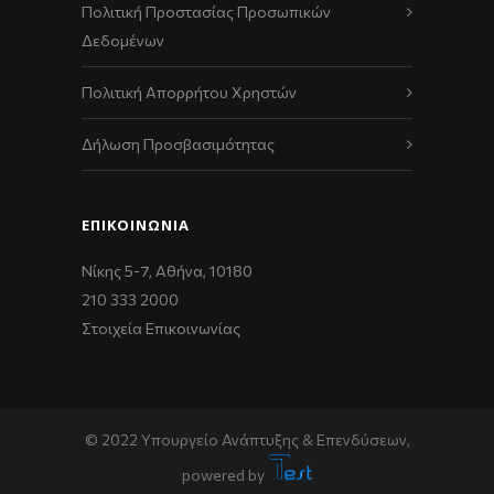
Πολιτική Προστασίας Προσωπικών
Δεδομένων
Πολιτική Απορρήτου Χρηστών
Δήλωση Προσβασιμότητας
ΕΠΙΚΟΙΝΩΝΊΑ
Νίκης 5-7, Αθήνα, 10180
210 333 2000
Στοιχεία Επικοινωνίας
© 2022 Υπουργείο Ανάπτυξης & Επενδύσεων,
powered by