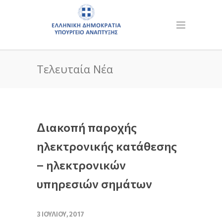
Τελευταία Νέα
Διακοπή παροχής
ηλεκτρονικής κατάθεσης
– ηλεκτρονικών
υπηρεσιών σημάτων
3 ΙΟΥΛΊΟΥ, 2017