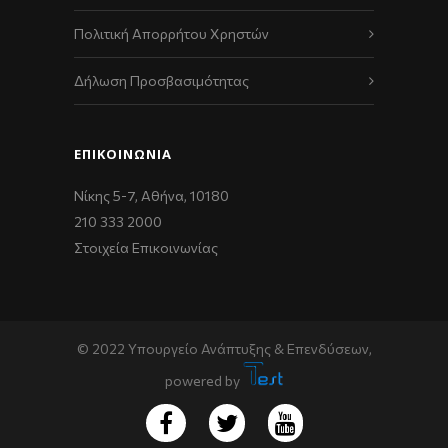
Πολιτική Απορρήτου Χρηστών
Δήλωση Προσβασιμότητας
ΕΠΙΚΟΙΝΩΝΊΑ
Νίκης 5-7, Αθήνα, 10180
210 333 2000
Στοιχεία Επικοινωνίας
© 2022 Υπουργείο Ανάπτυξης & Επενδύσεων,
powered by