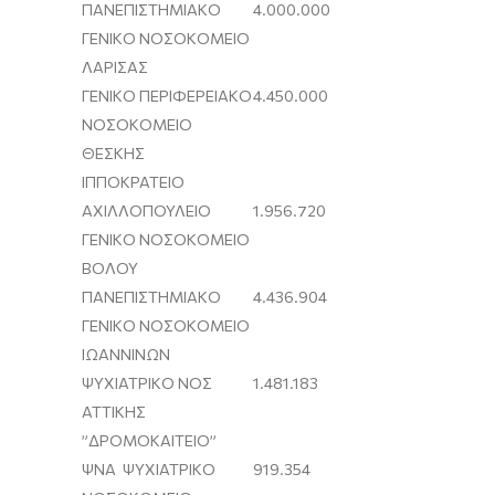
ΠΑΝΕΠΙΣΤΗΜΙΑΚΟ
4.000.000
ΓΕΝΙΚΟ ΝΟΣΟΚΟΜΕΙΟ
ΛΑΡΙΣΑΣ
ΓΕΝΙΚΟ ΠΕΡΙΦΕΡΕΙΑΚΟ
4.450.000
ΝΟΣΟΚΟΜΕΙΟ
ΘΕΣΚΗΣ
ΙΠΠΟΚΡΑΤΕΙΟ
ΑΧΙΛΛΟΠΟΥΛΕΙΟ
1.956.720
ΓΕΝΙΚΟ ΝΟΣΟΚΟΜΕΙΟ
ΒΟΛΟΥ
ΠΑΝΕΠΙΣΤΗΜΙΑΚΟ
4.436.904
ΓΕΝΙΚΟ ΝΟΣΟΚΟΜΕΙΟ
ΙΩΑΝΝΙΝΩΝ
ΨΥΧΙΑΤΡΙΚΟ ΝΟΣ
1.481.183
ΑΤΤΙΚΗΣ
”ΔΡΟΜΟΚΑΙΤΕΙΟ”
ΨΝΑ ΨΥΧΙΑΤΡΙΚΟ
919.354