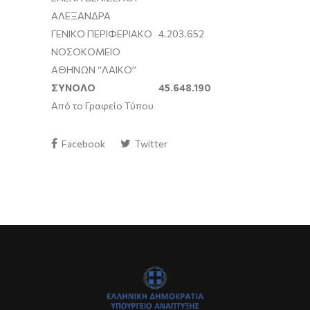
ΑΛΕΞΑΝΔΡΑ
ΓΕΝΙΚΟ ΠΕΡΙΦΕΡΙΑΚΟ
4.203.652
ΝΟΣΟΚΟΜΕΙΟ
ΑΘΗΝΩΝ “ΛΑΙΚΟ”
ΣΥΝΟΛΟ
45.648.190
Από το Γραφείο Τύπου
Facebook
Twitter