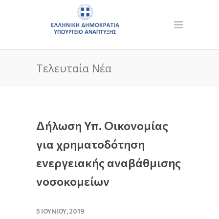
Τελευταία Νέα
Δήλωση Υπ. Οικονομίας
για χρηματοδότηση
ενεργειακής αναβάθμισης
νοσοκομείων
5 ΙΟΥΝΊΟΥ, 2019