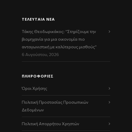
ΤΕΛΕΥΤΑΊΑ ΝΈΑ
Τάκης Θεοδωρικάκος: “Στηρίζουμε την
βιομηχανία για μια οικονομία πιο
ανταγωνιστική με καλύτερους μισθούς”
6 Αυγούστου, 2026
ΠΛΗΡΟΦΟΡΙΕΣ
Όροι Χρήσης
Πολιτική Προστασίας Προσωπικών
Δεδομένων
Πολιτική Απορρήτου Χρηστών