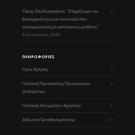
Τάκης Θεοδωρικάκος: “Στηρίζουμε την
βιομηχανία για μια οικονομία πιο
ανταγωνιστική με καλύτερους μισθούς”
6 Αυγούστου, 2026
ΠΛΗΡΟΦΟΡΙΕΣ
Όροι Χρήσης
Πολιτική Προστασίας Προσωπικών
Δεδομένων
Πολιτική Απορρήτου Χρηστών
Δήλωση Προσβασιμότητας