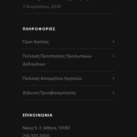
7 Αυγούστου, 2026
ΠΛΗΡΟΦΟΡΙΕΣ
Όροι Χρήσης
Πολιτική Προστασίας Προσωπικών
Δεδομένων
Πολιτική Απορρήτου Χρηστών
Δήλωση Προσβασιμότητας
ΕΠΙΚΟΙΝΩΝΊΑ
Νίκης 5-7, Αθήνα, 10180
210 333 2000