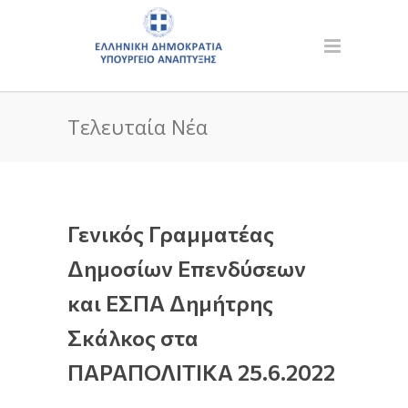
Τελευταία Νέα
Γενικός Γραμματέας
Δημοσίων Επενδύσεων
και ΕΣΠΑ Δημήτρης
Σκάλκος στα
ΠΑΡΑΠΟΛΙΤΙΚΑ 25.6.2022