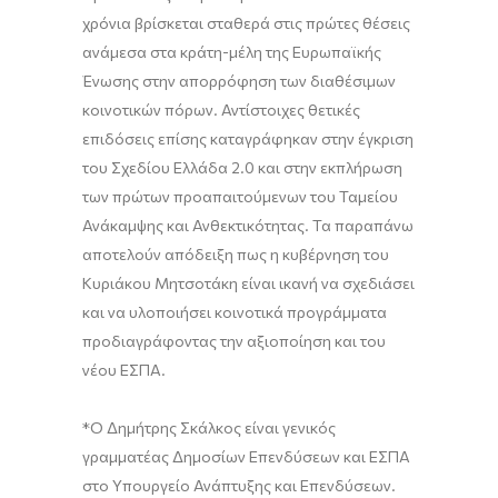
χρόνια βρίσκεται σταθερά στις πρώτες θέσεις
ανάμεσα στα κράτη-μέλη της Ευρωπαϊκής
Ένωσης στην απορρόφηση των διαθέσιμων
κοινοτικών πόρων. Αντίστοιχες θετικές
επιδόσεις επίσης καταγράφηκαν στην έγκριση
του Σχεδίου Ελλάδα 2.0 και στην εκπλήρωση
των πρώτων προαπαιτούμενων του Ταμείου
Ανάκαμψης και Ανθεκτικότητας. Τα παραπάνω
αποτελούν απόδειξη πως η κυβέρνηση του
Κυριάκου Μητσοτάκη είναι ικανή να σχεδιάσει
και να υλοποιήσει κοινοτικά προγράμματα
προδιαγράφοντας την αξιοποίηση και του
νέου ΕΣΠΑ.
*Ο Δημήτρης Σκάλκος είναι γενικός
γραμματέας Δημοσίων Επενδύσεων και ΕΣΠΑ
στο Υπουργείο Ανάπτυξης και Επενδύσεων.