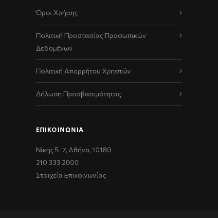
Όροι Χρήσης
Πολιτική Προστασίας Προσωπικών
Δεδομένων
Πολιτική Απορρήτου Χρηστών
Δήλωση Προσβασιμότητας
ΕΠΙΚΟΙΝΩΝΊΑ
Νίκης 5-7, Αθήνα, 10180
210 333 2000
Στοιχεία Επικοινωνίας