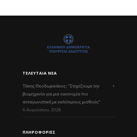
ΤΕΛΕΥΤΑΊΑ ΝΈΑ
Τάκης Θεοδωρικάκος: “Στηρίζουμε την
βιομηχανία για μια οικονομία πιο
ανταγωνιστική με καλύτερους μισθούς”
6 Αυγούστου, 2026
ΠΛΗΡΟΦΟΡΙΕΣ