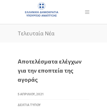
Τελευταία Νέα
Αποτελέσματα ελέγχων
για την εποπτεία της
αγοράς
5 ΑΠΡΙΛΊΟΥ, 2021
ΔΕΛΤΊΑ ΤΎΠΟΥ