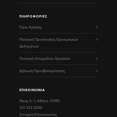
ΠΛΗΡΟΦΟΡΙΕΣ
Όροι Χρήσης
Πολιτική Προστασίας Προσωπικών
Δεδομένων
Πολιτική Απορρήτου Χρηστών
Δήλωση Προσβασιμότητας
ΕΠΙΚΟΙΝΩΝΊΑ
Νίκης 5-7, Αθήνα, 10180
210 333 2000
Στοιχεία Επικοινωνίας