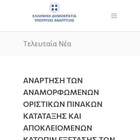
Τελευταία Νέα
ΑΝΑΡΤΗΣΗ ΤΩΝ
ΑΝΑΜΟΡΦΩΜΕΝΩΝ
ΟΡΙΣΤΙΚΩΝ ΠΙΝΑΚΩΝ
ΚΑΤΑΤΑΞΗΣ ΚΑΙ
ΑΠΟΚΛΕΙΟΜΕΝΩΝ
ΚΑΤΟΠΙΝ ΕΞΕΤΑΣΗΣ ΤΩΝ