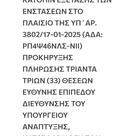
ΕΝΣΤΑΣΕΩΝ ΣΤΟ
ΠΛΑΙΣΙΟ ΤΗΣ ΥΠ΄ΑΡ.
3802/17-01-2025 (ΑΔΑ:
ΡΠ4Ψ46ΝΛΣ-ΝΙΙ)
ΠΡΟΚΗΡΥΞΗΣ
ΠΛΗΡΩΣΗΣ ΤΡΙΑΝΤΑ
ΤΡΙΩΝ (33) ΘΕΣΕΩΝ
ΕΥΘΥΝΗΣ ΕΠΙΠΕΔΟΥ
ΔΙΕΥΘΥΝΣΗΣ ΤΟΥ
ΥΠΟΥΡΓΕΙΟΥ
ΑΝΑΠΤΥΞΗΣ,