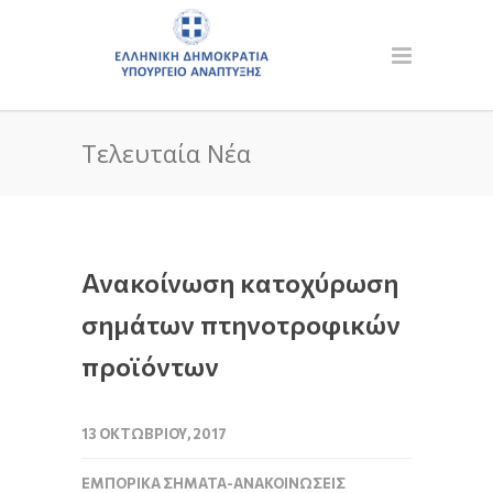
Τελευταία Νέα
Ανακοίνωση κατοχύρωση
σημάτων πτηνοτροφικών
προϊόντων
13 ΟΚΤΩΒΡΊΟΥ, 2017
ΕΜΠΟΡΙΚΆ ΣΉΜΑΤΑ-ΑΝΑΚΟΙΝΏΣΕΙΣ