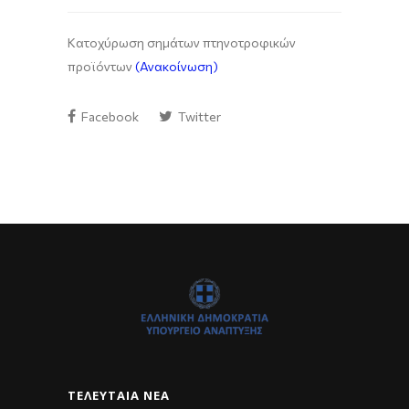
Κατοχύρωση σημάτων πτηνοτροφικών
προϊόντων
(Ανακοίνωση)
Facebook
Twitter
ΤΕΛΕΥΤΑΊΑ ΝΈΑ