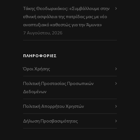
Τάκης Θεοδωρικάκος: «Συμβάλλουμε στην
εθνική ασφάλεια της πατρίδας μας με νέο
αναπτυξιακό καθεστώς για την Άμυνα»
7 Αυγούστου, 2026
ΠΛΗΡΟΦΟΡΙΕΣ
Όροι Χρήσης
Πολιτική Προστασίας Προσωπικών
Δεδομένων
Πολιτική Απορρήτου Χρηστών
Δήλωση Προσβασιμότητας