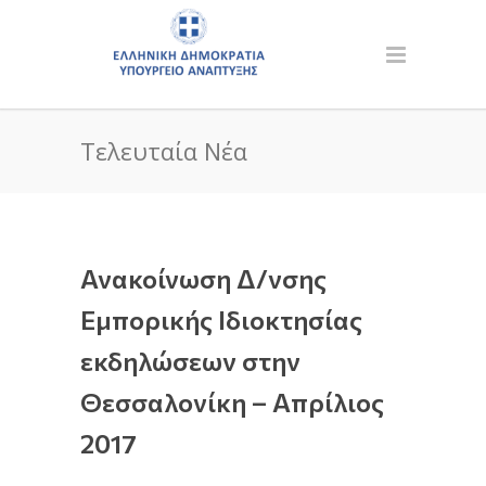
Τελευταία Νέα
Ανακοίνωση Δ/νσης
Εμπορικής Ιδιοκτησίας
εκδηλώσεων στην
Θεσσαλονίκη – Απρίλιος
2017