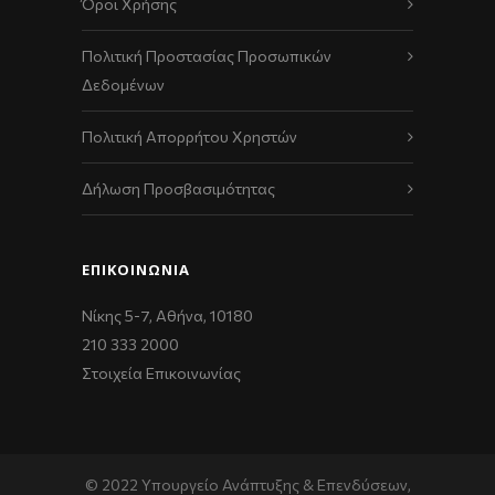
Όροι Χρήσης
Πολιτική Προστασίας Προσωπικών
Δεδομένων
Πολιτική Απορρήτου Χρηστών
Δήλωση Προσβασιμότητας
ΕΠΙΚΟΙΝΩΝΊΑ
Νίκης 5-7, Αθήνα, 10180
210 333 2000
Στοιχεία Επικοινωνίας
© 2022 Υπουργείο Ανάπτυξης & Επενδύσεων,