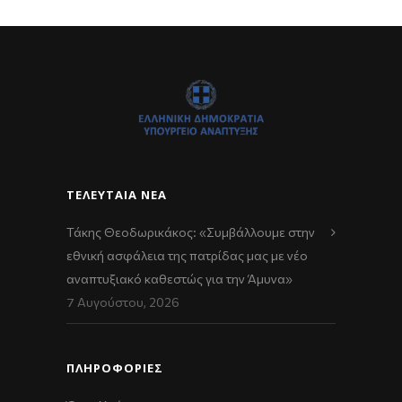
ΤΕΛΕΥΤΑΊΑ ΝΈΑ
Τάκης Θεοδωρικάκος: «Συμβάλλουμε στην
εθνική ασφάλεια της πατρίδας μας με νέο
αναπτυξιακό καθεστώς για την Άμυνα»
7 Αυγούστου, 2026
ΠΛΗΡΟΦΟΡΙΕΣ