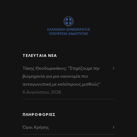
ΤΕΛΕΥΤΑΊΑ ΝΈΑ
Τάκης Θεοδωρικάκος: “Στηρίζουμε την
βιομηχανία για μια οικονομία πιο
ανταγωνιστική με καλύτερους μισθούς”
6 Αυγούστου, 2026
ΠΛΗΡΟΦΟΡΙΕΣ
Όροι Χρήσης