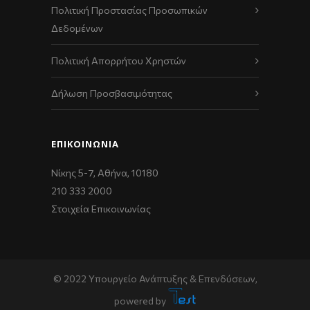
Πολιτική Προστασίας Προσωπικών
Δεδομένων
Πολιτική Απορρήτου Χρηστών
Δήλωση Προσβασιμότητας
ΕΠΙΚΟΙΝΩΝΊΑ
Νίκης 5-7, Αθήνα, 10180
210 333 2000
Στοιχεία Επικοινωνίας
© 2022 Υπουργείο Ανάπτυξης & Επενδύσεων,
powered by