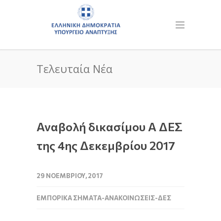
Τελευταία Νέα
Αναβολή δικασίμου Α ΔΕΣ
της 4ης Δεκεμβρίου 2017
29 ΝΟΕΜΒΡΊΟΥ, 2017
ΕΜΠΟΡΙΚΆ ΣΉΜΑΤΑ-ΑΝΑΚΟΙΝΏΣΕΙΣ-ΔΕΣ