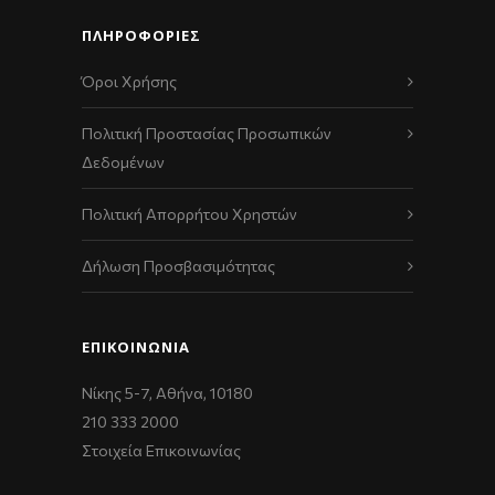
ΠΛΗΡΟΦΟΡΙΕΣ
Όροι Χρήσης
Πολιτική Προστασίας Προσωπικών
Δεδομένων
Πολιτική Απορρήτου Χρηστών
Δήλωση Προσβασιμότητας
ΕΠΙΚΟΙΝΩΝΊΑ
Νίκης 5-7, Αθήνα, 10180
210 333 2000
Στοιχεία Επικοινωνίας