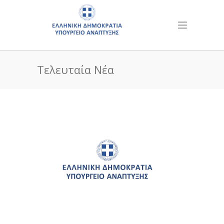
Τελευταία Νέα