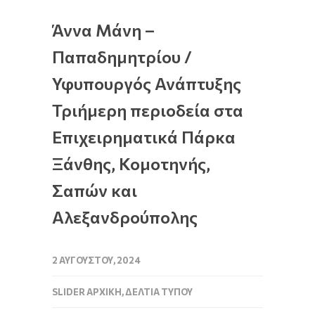
Άννα Μάνη –
Παπαδημητρίου /
Υφυπουργός Ανάπτυξης
Τριήμερη περιοδεία στα
Επιχειρηματικά Πάρκα
Ξάνθης, Κομοτηνής,
Σαπών και
Αλεξανδρούπολης
2 ΑΥΓΟΎΣΤΟΥ, 2024
SLIDER ΑΡΧΙΚΉ
,
ΔΕΛΤΊΑ ΤΎΠΟΥ