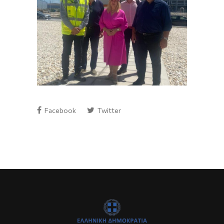
Facebook
Twitter