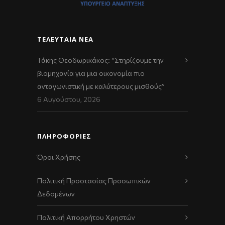
ΤΕΛΕΥΤΑΊΑ ΝΈΑ
Τάκης Θεοδωρικάκος: “Στηρίζουμε την
βιομηχανία για μια οικονομία πιο
ανταγωνιστική με καλύτερους μισθούς”
6 Αυγούστου, 2026
ΠΛΗΡΟΦΟΡΙΕΣ
Όροι Χρήσης
Πολιτική Προστασίας Προσωπικών
Δεδομένων
Πολιτική Απορρήτου Χρηστών