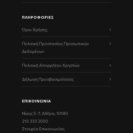
ΠΛΗΡΟΦΟΡΙΕΣ
Όροι Χρήσης
Πολιτική Προστασίας Προσωπικών
Δεδομένων
Πολιτική Απορρήτου Χρηστών
Δήλωση Προσβασιμότητας
ΕΠΙΚΟΙΝΩΝΊΑ
Νίκης 5-7, Αθήνα, 10180
210 333 2000
Στοιχεία Επικοινωνίας