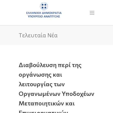
Τελευταία Νέα
Διαβούλευση περί της
οργάνωσης και
λειτουργίας των
Οργανωμένων Υποδοχέων
Μεταποιητικών και
Επιχειρηματικών