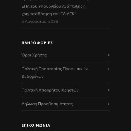
ΕΠΑ του Υπουργείου Ανάπτυξης η
χρηματοδότηση του ΕΛΙΔΕΚ”
5 Αυγούστου, 2026
ΠΛΗΡΟΦΟΡΙΕΣ
Όροι Χρήσης
Πολιτική Προστασίας Προσωπικών
Δεδομένων
Πολιτική Απορρήτου Χρηστών
Δήλωση Προσβασιμότητας
ΕΠΙΚΟΙΝΩΝΊΑ