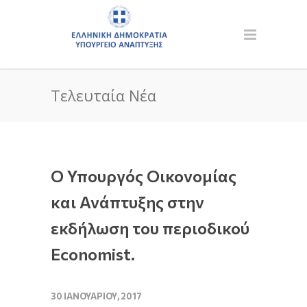
Τελευταία Νέα
O Υπουργός Οικονομίας
και Ανάπτυξης στην
εκδήλωση του περιοδικού
Economist.
30 ΙΑΝΟΥΑΡΊΟΥ, 2017