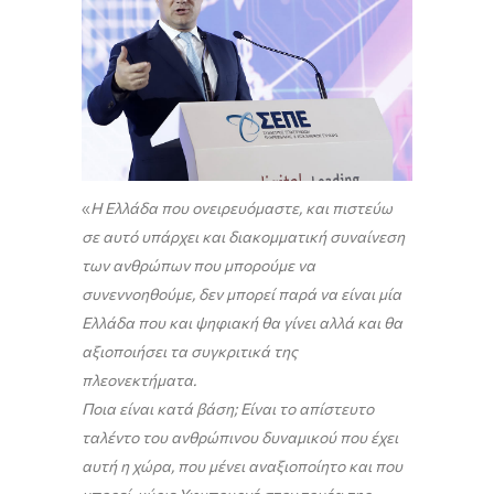
«
Η Ελλάδα που ονειρευόμαστε, και πιστεύω
σε αυτό υπάρχει και διακομματική συναίνεση
των ανθρώπων που μπορούμε να
συνεννοηθούμε, δεν μπορεί παρά να είναι μία
Ελλάδα που και ψηφιακή θα γίνει αλλά και θα
αξιοποιήσει τα συγκριτικά της
πλεονεκτήματα.
Ποια είναι κατά βάση; Είναι το απίστευτο
ταλέντο του ανθρώπινου δυναμικού που έχει
αυτή η χώρα, που μένει αναξιοποίητο και που