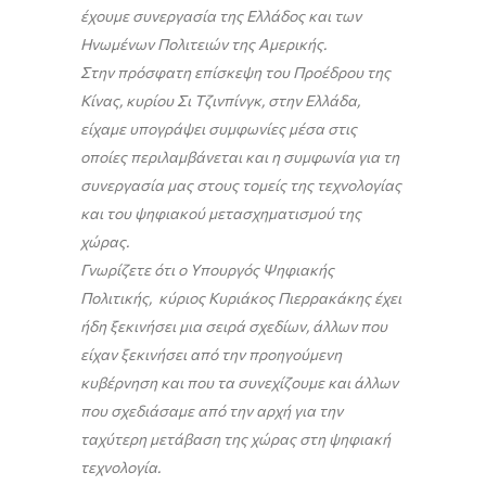
έχουμε συνεργασία της Ελλάδος και των
Ηνωμένων Πολιτειών της Αμερικής.
Στην πρόσφατη επίσκεψη του Προέδρου της
Κίνας, κυρίου Σι Τζινπίνγκ, στην Ελλάδα,
είχαμε υπογράψει συμφωνίες μέσα στις
οποίες περιλαμβάνεται και η συμφωνία για τη
συνεργασία μας στους τομείς της τεχνολογίας
και του ψηφιακού μετασχηματισμού της
χώρας.
Γνωρίζετε ότι ο Υπουργός Ψηφιακής
Πολιτικής, κύριος Κυριάκος Πιερρακάκης έχει
ήδη ξεκινήσει μια σειρά σχεδίων, άλλων που
είχαν ξεκινήσει από την προηγούμενη
κυβέρνηση και που τα συνεχίζουμε και άλλων
που σχεδιάσαμε από την αρχή για την
ταχύτερη μετάβαση της χώρας στη ψηφιακή
τεχνολογία.