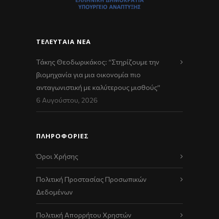
ΤΕΛΕΥΤΑΊΑ ΝΈΑ
Τάκης Θεοδωρικάκος: “Στηρίζουμε την
βιομηχανία για μια οικονομία πιο
ανταγωνιστική με καλύτερους μισθούς”
6 Αυγούστου, 2026
ΠΛΗΡΟΦΟΡΙΕΣ
Όροι Χρήσης
Πολιτική Προστασίας Προσωπικών
Δεδομένων
Πολιτική Απορρήτου Χρηστών