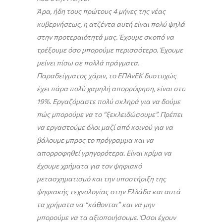
Άρα, ήδη τους πρώτους 4 μήνες της νέας
κυβερνήσεως, η ατζέντα αυτή είναι πολύ ψηλά
στην προτεραιότητά μας. Έχουμε σκοπό να
τρέξουμε όσο μπορούμε περισσότερο. Έχουμε
μείνει πίσω σε πολλά πράγματα.
Παραδείγματος χάριν, το ΕΠΑνΕΚ δυστυχώς
έχει πάρα πολύ χαμηλή απορρόφηση, είναι στο
19%. Εργαζόμαστε πολύ σκληρά για να δούμε
πώς μπορούμε να το “ξεκλειδώσουμε”. Πρέπει
να εργαστούμε όλοι μαζί από κοινού για να
βάλουμε μπρος το πρόγραμμα και να
απορροφηθεί γρηγορότερα. Είναι κρίμα να
έχουμε χρήματα για τον ψηφιακό
μετασχηματισμό και την υποστήριξη της
ψηφιακής τεχνολογίας στην Ελλάδα και αυτά
τα χρήματα να “κάθονται” και να μην
μπορούμε να τα αξιοποιήσουμε. Όσοι έχουν