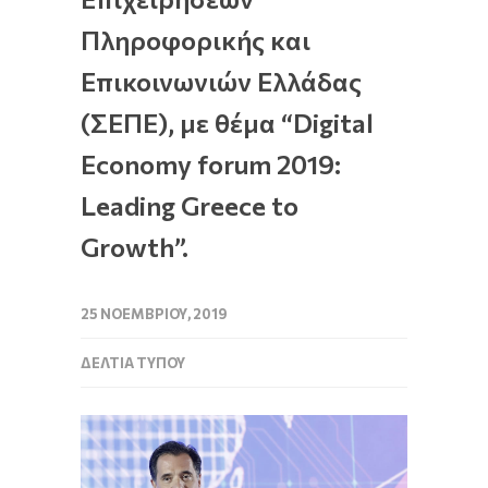
Πληροφορικής και
Επικοινωνιών Ελλάδας
(ΣΕΠΕ), με θέμα “Digital
Economy forum 2019:
Leading Greece to
Growth”.
25 ΝΟΕΜΒΡΊΟΥ, 2019
ΔΕΛΤΊΑ ΤΎΠΟΥ