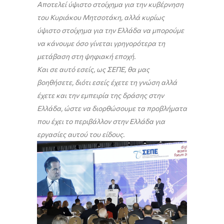
Αποτελεί ύψιστο στοίχημα για την κυβέρνηση
του Κυριάκου Μητσοτάκη, αλλά κυρίως
ύψιστο στοίχημα για την Ελλάδα να μπορούμε
να κάνουμε όσο γίνεται γρηγορότερα τη
μετάβαση στη ψηφιακή εποχή.
Και σε αυτό εσείς, ως ΣΕΠΕ, θα μας
βοηθήσετε, διότι εσείς έχετε τη γνώση αλλά
έχετε και την εμπειρία της δράσης στην
Ελλάδα, ώστε να διορθώσουμε τα προβλήματα
που έχει το περιβάλλον στην Ελλάδα για
εργασίες αυτού του είδους.