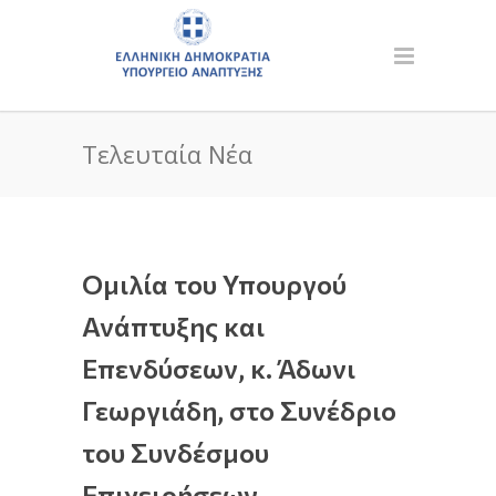
Τελευταία Νέα
Oμιλία του Υπουργού
Ανάπτυξης και
Επενδύσεων, κ. Άδωνι
Γεωργιάδη, στο Συνέδριο
του Συνδέσμου
Επιχειρήσεων