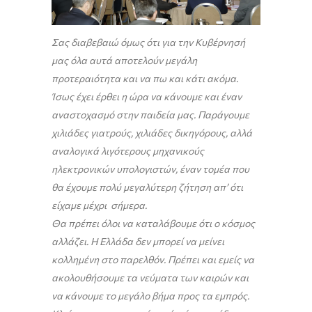
Σας διαβεβαιώ όμως ότι για την Κυβέρνησή
μας όλα αυτά αποτελούν μεγάλη
προτεραιότητα και να πω και κάτι ακόμα.
Ίσως έχει έρθει η ώρα να κάνουμε και έναν
αναστοχασμό στην παιδεία μας. Παράγουμε
χιλιάδες γιατρούς, χιλιάδες δικηγόρους, αλλά
αναλογικά λιγότερους μηχανικούς
ηλεκτρονικών υπολογιστών, έναν τομέα που
θα έχουμε πολύ μεγαλύτερη ζήτηση απ’ ότι
είχαμε μέχρι σήμερα.
Θα πρέπει όλοι να καταλάβουμε ότι ο κόσμος
αλλάζει. Η Ελλάδα δεν μπορεί να μείνει
κολλημένη στο παρελθόν. Πρέπει και εμείς να
ακολουθήσουμε τα νεύματα των καιρών και
να κάνουμε το μεγάλο βήμα προς τα εμπρός.