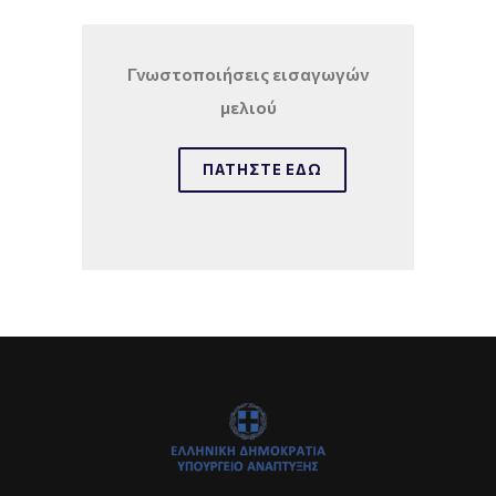
Γνωστοποιήσεις εισαγωγών
μελιού
ΠΑΤΉΣΤΕ ΕΔΏ