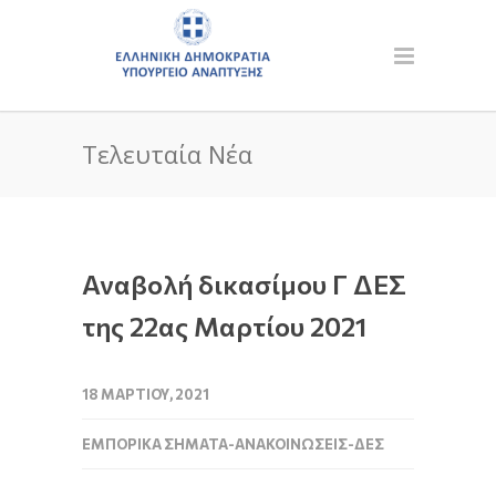
Τελευταία Νέα
Αναβολή δικασίμου Γ ΔΕΣ
της 22ας Μαρτίου 2021
18 ΜΑΡΤΊΟΥ, 2021
ΕΜΠΟΡΙΚΆ ΣΉΜΑΤΑ-ΑΝΑΚΟΙΝΏΣΕΙΣ-ΔΕΣ