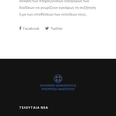
ανάγκη των πληρεξουσίων δικηγόρων των
διαδίκων να γνωρίζουν εγκαίρως τη συζήτηση
ή μη των υποθέσεων των εντολέων τους.
Facebook
Twitter
ΤΕΛΕΥΤΑΊΑ ΝΈΑ